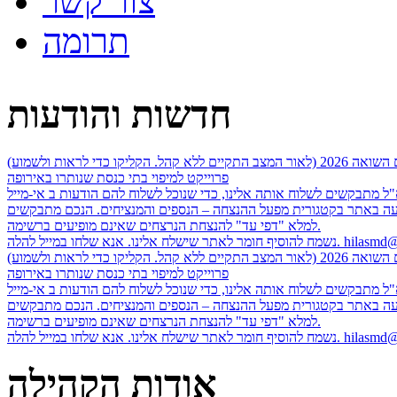
צור קשר
תרומה
חדשות והודעות
 (לאור המצב התקיים ללא קהל. הקליקו כדי לראות ולשמוע)
פרוייקט למיפוי בתי כנסת שנותרו באירופה
פיעה באתר בקטגורית מפעל ההנצחה – הנספים והמנציחים. הנכם מתבקשים
למלא "דפי עד" להנצחת הנרצחים שאינם מופיעים ברשימה.
 שלחו במייל להלה. hilasmd@gmail.com
 (לאור המצב התקיים ללא קהל. הקליקו כדי לראות ולשמוע)
פרוייקט למיפוי בתי כנסת שנותרו באירופה
פיעה באתר בקטגורית מפעל ההנצחה – הנספים והמנציחים. הנכם מתבקשים
למלא "דפי עד" להנצחת הנרצחים שאינם מופיעים ברשימה.
 שלחו במייל להלה. hilasmd@gmail.com
אודות הקהילה