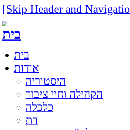
[Skip Header and Navigatio
בית
אודות
היסטוריה
הקהילה וחיי ציבור
כלכלה
דת