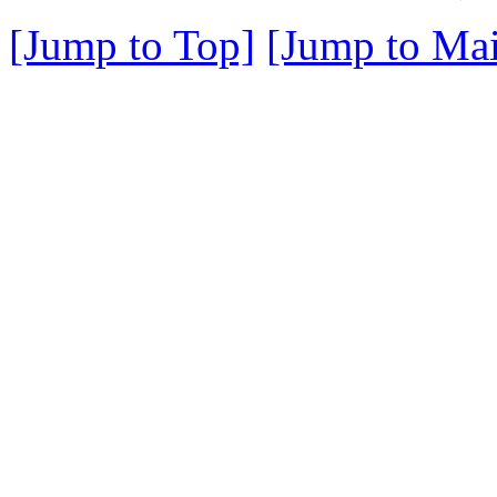
[Jump to Top]
[Jump to Mai