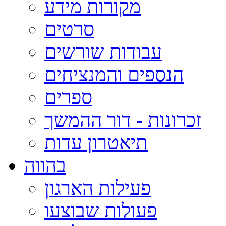
מקורות מידע
סרטים
עבודות שורשים
הנספים והמנציחים
ספרים
זכרונות - דור ההמשך
תיאטרון עדות
בהווה
פעילות הארגון
פעולות שבוצעו