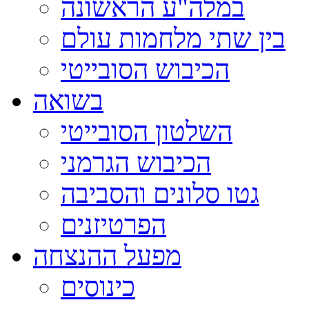
במלה"ע הראשונה
בין שתי מלחמות עולם
הכיבוש הסובייטי
בשואה
השלטון הסובייטי
הכיבוש הגרמני
גטו סלונים והסביבה
הפרטיזנים
מפעל ההנצחה
כינוסים