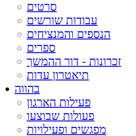
סרטים
עבודות שורשים
הנספים והמנציחים
ספרים
זכרונות - דור ההמשך
תיאטרון עדות
בהווה
פעילות הארגון
פעולות שבוצעו
מפגשים ופעילויות