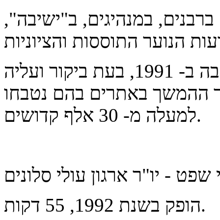
בנים, במנהיגים, ב"ישיבה",
הצילומים נערכו בסלונים והסביבה ב- 1991, בעת ביקור ועליה
ור ההמשך באתרים בהם נטבחו
למעלה מ- 30 אלף קדושים.
הופק בשנת 1992, 55 דקות.