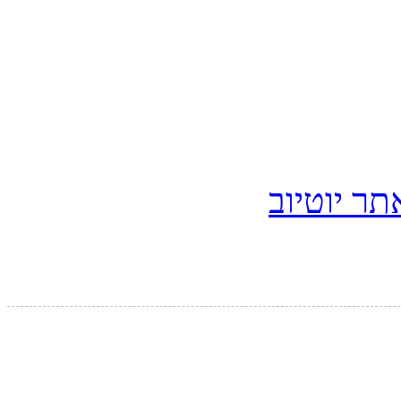
ר יוטיוב