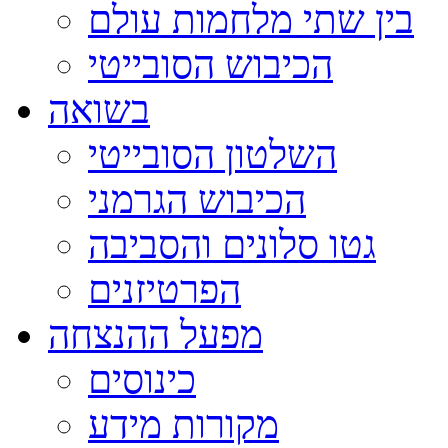
בין שתי מלחמות עולם
הכיבוש הסובייטי
בשואה
השלטון הסובייטי
הכיבוש הגרמני
גטו סלונים והסביבה
הפרטיזנים
מפעל ההנצחה
כינוסים
מקורות מידע