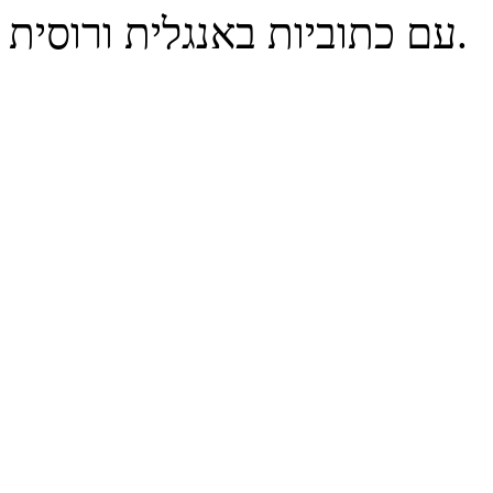
עם כתוביות באנגלית ורוסית.