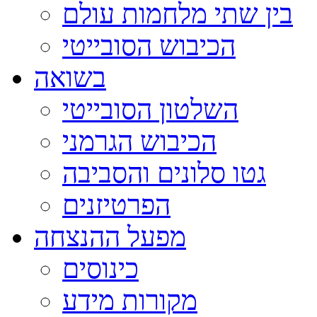
בין שתי מלחמות עולם
הכיבוש הסובייטי
בשואה
השלטון הסובייטי
הכיבוש הגרמני
גטו סלונים והסביבה
הפרטיזנים
מפעל ההנצחה
כינוסים
מקורות מידע