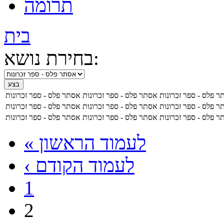
תרומה
בית
בחירת נושא:
 פלס - ספר זכרונות
אסתר פלס - ספר זכרונות
אסתר פלס - ספר זכרונות
 פלס - ספר זכרונות
אסתר פלס - ספר זכרונות
אסתר פלס - ספר זכרונות
 פלס - ספר זכרונות
אסתר פלס - ספר זכרונות
אסתר פלס - ספר זכרונות
« לעמוד הראשון
‹ לעמוד הקודם
1
2