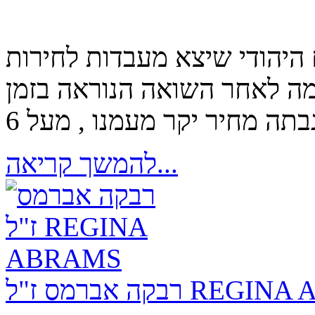
 היהודי שיצא מעבדות לחירות
ה לאחר השואה הנוראה בזמן
להמשך קריאה...
"ל REGINA ABRAMS