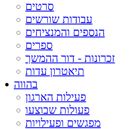
סרטים
עבודות שורשים
הנספים והמנציחים
ספרים
זכרונות - דור ההמשך
תיאטרון עדות
בהווה
פעילות הארגון
פעולות שבוצעו
מפגשים ופעילויות