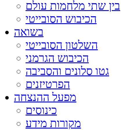
בין שתי מלחמות עולם
הכיבוש הסובייטי
בשואה
השלטון הסובייטי
הכיבוש הגרמני
גטו סלונים והסביבה
הפרטיזנים
מפעל ההנצחה
כינוסים
מקורות מידע