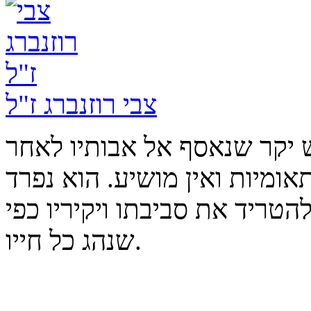
צבי רוזנברג ז"ל
ש יקר שנאסף אל אבותיו לאחר
ומיות ואין מושיע. הוא נפרד
הטריד את סביבתו ויקיריו כפי
שנהג כל חייו.