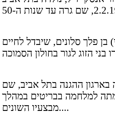
 בן פלך סלונים, שיבדל לחיים
בארגון ההגנה בתל אביב, שם
תה למלחמה בבריטים במהלך
מבצעיו השונים....